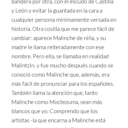
bandera por otra, con el escudo de Castilla
y León y evitar la guantada en la cara a
cualquier persona mínimamente versada en
historia. Otra cosilla que me parece fácil de
cambiar: aparece Malinche de niña, y su
madre le llama reiteradamente con ese
nombre. Pero ella, se llamaba en realidad
Malintzin, y fue mucho después cuando se
conoció como Malinche que, además, era
más fácil de pronunciar para los españoles.
También llama la atención que, tanto
Malinche como Moctezuma, sean más
blancos que yo. Comprendo que los
artistas -la que encarna a Malinche está