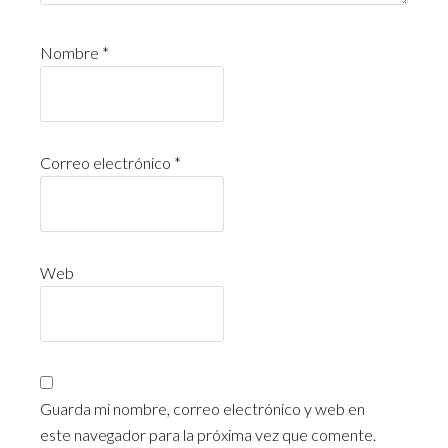
Nombre
*
Correo electrónico
*
Web
Guarda mi nombre, correo electrónico y web en
este navegador para la próxima vez que comente.