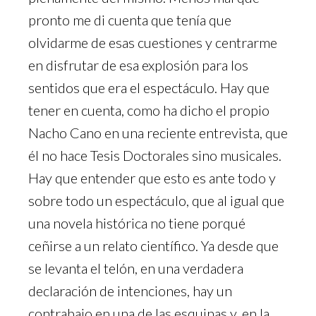
pronto me di cuenta que tenía que
olvidarme de esas cuestiones y centrarme
en disfrutar de esa explosión para los
sentidos que era el espectáculo. Hay que
tener en cuenta, como ha dicho el propio
Nacho Cano en una reciente entrevista, que
él no hace Tesis Doctorales sino musicales.
Hay que entender que esto es ante todo y
sobre todo un espectáculo, que al igual que
una novela histórica no tiene porqué
ceñirse a un relato científico. Ya desde que
se levanta el telón, en una verdadera
declaración de intenciones, hay un
contrabajo en una de las esquinas y, en la