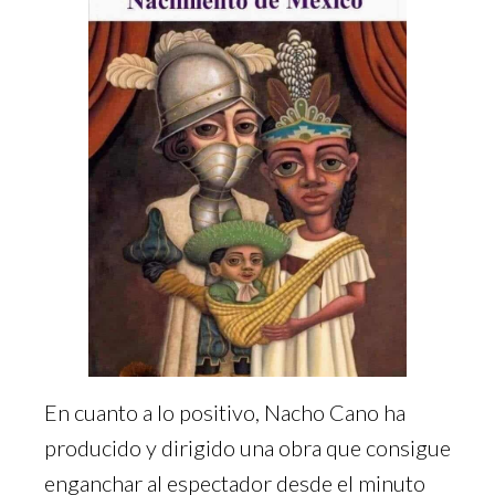
En cuanto a lo positivo, Nacho Cano ha
producido y dirigido una obra que consigue
enganchar al espectador desde el minuto