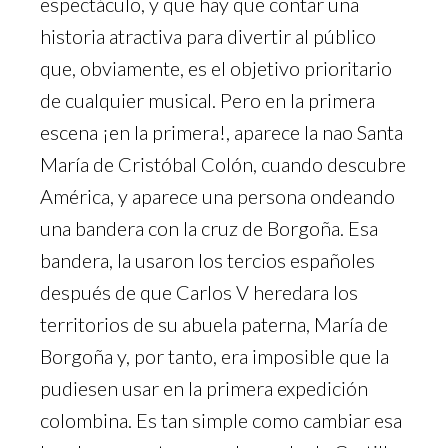
espectáculo, y que hay que contar una
historia atractiva para divertir al público
que, obviamente, es el objetivo prioritario
de cualquier musical. Pero en la primera
escena ¡en la primera!, aparece la nao Santa
María de Cristóbal Colón, cuando descubre
América, y aparece una persona ondeando
una bandera con la cruz de Borgoña. Esa
bandera, la usaron los tercios españoles
después de que Carlos V heredara los
territorios de su abuela paterna, María de
Borgoña y, por tanto, era imposible que la
pudiesen usar en la primera expedición
colombina. Es tan simple como cambiar esa