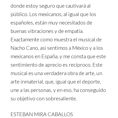
donde estoy seguro que cautivará al
público. Los mexicanos, al igual que los
españoles, están muy necesitados de
buenas vibraciones y de empatía.
Exactamente como muestra el musical de
Nacho Cano, así sentimos a México y a los
mexicanos en España, y me consta que este
sentimiento de aprecio es recíproco. Este
musical es una verdadera obra de arte, un
arte inmaterial, que, igual que el deporte,
une a las personas, y en eso, ha conseguido
su objetivo con sobresaliente.
ESTEBAN MIRA CABALLOS