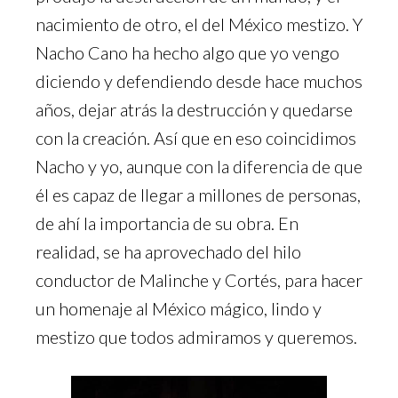
nacimiento de otro, el del México mestizo. Y
Nacho Cano ha hecho algo que yo vengo
diciendo y defendiendo desde hace muchos
años, dejar atrás la destrucción y quedarse
con la creación. Así que en eso coincidimos
Nacho y yo, aunque con la diferencia de que
él es capaz de llegar a millones de personas,
de ahí la importancia de su obra. En
realidad, se ha aprovechado del hilo
conductor de Malinche y Cortés, para hacer
un homenaje al México mágico, lindo y
mestizo que todos admiramos y queremos.