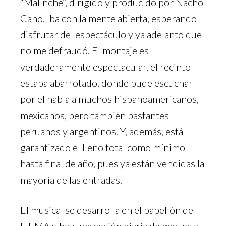
“Malinche”, dirigido y producido por Nacho
Cano. Iba con la mente abierta, esperando
disfrutar del espectáculo y ya adelanto que
no me defraudó. El montaje es
verdaderamente espectacular, el recinto
estaba abarrotado, donde pude escuchar
por el habla a muchos hispanoamericanos,
mexicanos, pero también bastantes
peruanos y argentinos. Y, además, está
garantizado el lleno total como mínimo
hasta final de año, pues ya están vendidas la
mayoría de las entradas.
El musical se desarrolla en el pabellón de