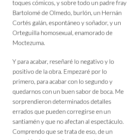
toques cómicos, y sobre todo un padre fray
Bartolomé de Olmedo, burlón, un Hernán
Cortés galán, espontáneo y soñador, y un
Orteguilla homosexual, enamorado de
Moctezuma.
Y para acabar, reseñaré lo negativo y lo
positivo de la obra. Empezaré por lo
primero, para acabar con lo segundo y
quedarnos con un buen sabor de boca. Me
sorprendieron determinados detalles
errados que pueden corregirse en un
santiamén y que no afectan al espectáculo.
Comprendo que se trata de eso, de un