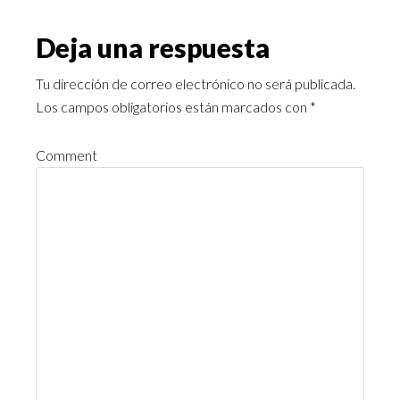
Deja una respuesta
Tu dirección de correo electrónico no será publicada.
Los campos obligatorios están marcados con
*
Comment