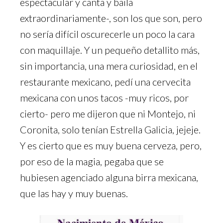
espectacular y canta y baila
extraordinariamente-, son los que son, pero
no sería difícil oscurecerle un poco la cara
con maquillaje. Y un pequeño detallito más,
sin importancia, una mera curiosidad, en el
restaurante mexicano, pedí una cervecita
mexicana con unos tacos -muy ricos, por
cierto- pero me dijeron que ni Montejo, ni
Coronita, solo tenían Estrella Galicia, jejeje.
Y es cierto que es muy buena cerveza, pero,
por eso de la magia, pegaba que se
hubiesen agenciado alguna birra mexicana,
que las hay y muy buenas.