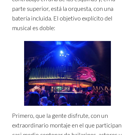
parte superior, está la orquesta, con una
batería incluida. El objetivo explícito del
musical es doble:
Primero, que la gente disfrute, con un
extraordinario montaje en el que participan
casi medio centenar de bailarines, actores y