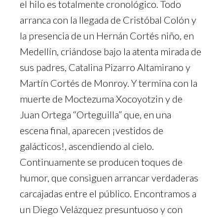
el hilo es totalmente cronológico. Todo
arranca con la llegada de Cristóbal Colón y
la presencia de un Hernán Cortés niño, en
Medellín, criándose bajo la atenta mirada de
sus padres, Catalina Pizarro Altamirano y
Martín Cortés de Monroy. Y termina con la
muerte de Moctezuma Xocoyotzin y de
Juan Ortega “Orteguilla” que, en una
escena final, aparecen ¡vestidos de
galácticos!, ascendiendo al cielo.
Continuamente se producen toques de
humor, que consiguen arrancar verdaderas
carcajadas entre el público. Encontramos a
un Diego Velázquez presuntuoso y con