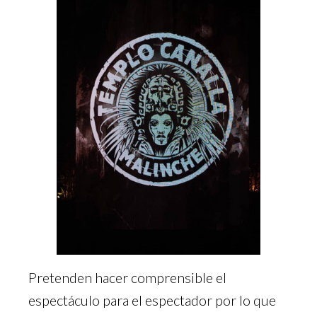
Pretenden hacer comprensible el
espectáculo para el espectador por lo que