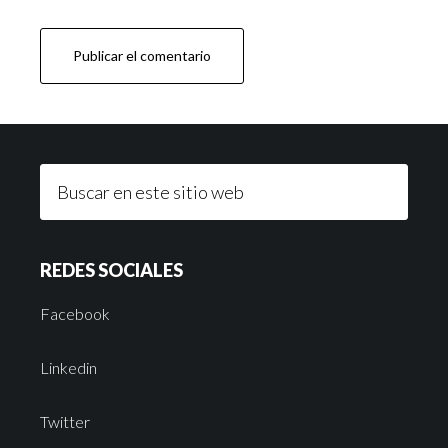
REDES SOCIALES
Facebook
Linkedin
Twitter