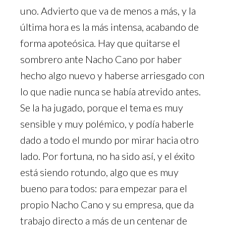
uno. Advierto que va de menos a más, y la
última hora es la más intensa, acabando de
forma apoteósica. Hay que quitarse el
sombrero ante Nacho Cano por haber
hecho algo nuevo y haberse arriesgado con
lo que nadie nunca se había atrevido antes.
Se la ha jugado, porque el tema es muy
sensible y muy polémico, y podía haberle
dado a todo el mundo por mirar hacia otro
lado. Por fortuna, no ha sido así, y el éxito
está siendo rotundo, algo que es muy
bueno para todos: para empezar para el
propio Nacho Cano y su empresa, que da
trabajo directo a más de un centenar de