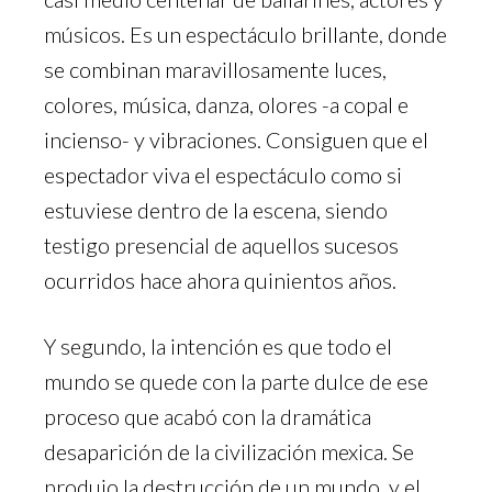
músicos. Es un espectáculo brillante, donde
se combinan maravillosamente luces,
colores, música, danza, olores -a copal e
incienso- y vibraciones. Consiguen que el
espectador viva el espectáculo como si
estuviese dentro de la escena, siendo
testigo presencial de aquellos sucesos
ocurridos hace ahora quinientos años.
Y segundo, la intención es que todo el
mundo se quede con la parte dulce de ese
proceso que acabó con la dramática
desaparición de la civilización mexica. Se
produjo la destrucción de un mundo, y el