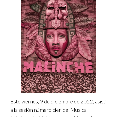
Este viernes, 9 de diciembre de 2022, asistí
a la sesión número cien del Musical