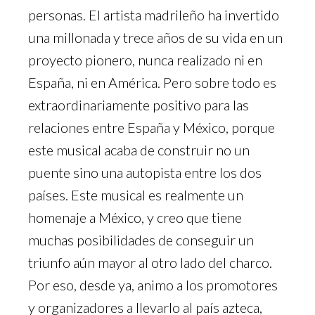
personas. El artista madrileño ha invertido
una millonada y trece años de su vida en un
proyecto pionero, nunca realizado ni en
España, ni en América. Pero sobre todo es
extraordinariamente positivo para las
relaciones entre España y México, porque
este musical acaba de construir no un
puente sino una autopista entre los dos
países. Este musical es realmente un
homenaje a México, y creo que tiene
muchas posibilidades de conseguir un
triunfo aún mayor al otro lado del charco.
Por eso, desde ya, animo a los promotores
y organizadores a llevarlo al país azteca,